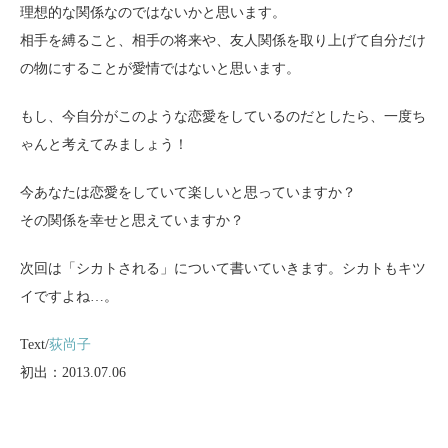
理想的な関係なのではないかと思います。
相手を縛ること、相手の将来や、友人関係を取り上げて自分だけ
の物にすることが愛情ではないと思います。
もし、今自分がこのような恋愛をしているのだとしたら、一度ち
ゃんと考えてみましょう！
今あなたは恋愛をしていて楽しいと思っていますか？
その関係を幸せと思えていますか？
次回は「シカトされる」について書いていきます。シカトもキツ
イですよね…。
Text/
荻尚子
初出：2013.07.06