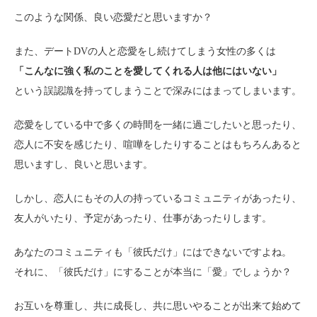
このような関係、良い恋愛だと思いますか？
また、デートDVの人と恋愛をし続けてしまう女性の多くは
「こんなに強く私のことを愛してくれる人は他にはいない」
という誤認識を持ってしまうことで深みにはまってしまいます。
恋愛をしている中で多くの時間を一緒に過ごしたいと思ったり、
恋人に不安を感じたり、喧嘩をしたりすることはもちろんあると
思いますし、良いと思います。
しかし、恋人にもその人の持っているコミュニティがあったり、
友人がいたり、予定があったり、仕事があったりします。
あなたのコミュニティも「彼氏だけ」にはできないですよね。
それに、「彼氏だけ」にすることが本当に「愛」でしょうか？
お互いを尊重し、共に成長し、共に思いやることが出来て始めて