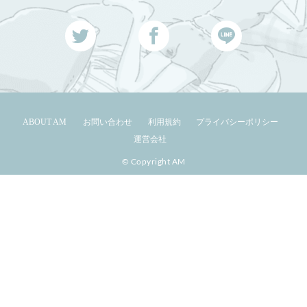
ABOUT AM
お問い合わせ
利用規約
プライバシーポリシー
運営会社
© Copyright AM