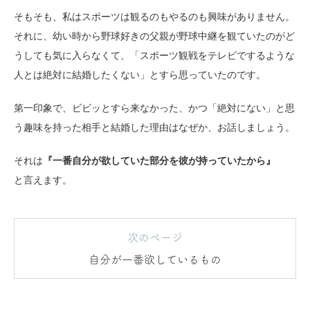
そもそも、私はスポーツは観るのもやるのも興味がありません。
それに、幼い時から野球好きの父親が野球中継を観ていたのがど
うしても気に入らなくて、「スポーツ観戦をテレビでするような
人とは絶対に結婚したくない」とすら思っていたのです。
第一印象で、ビビッとすら来なかった、かつ「絶対にない」と思
う趣味を持った相手と結婚した理由はなぜか、お話しましょう。
それは
『一番自分が欲していた部分を彼が持っていたから』
と言えます。
次のページ
自分が一番欲しているもの