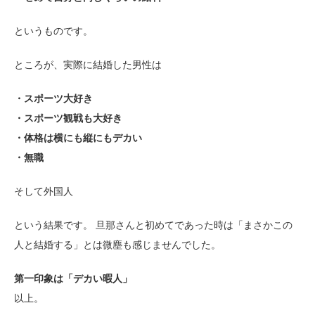
というものです。
ところが、実際に結婚した男性は
・スポーツ大好き
・スポーツ観戦も大好き
・体格は横にも縦にもデカい
・無職
そして外国人
という結果です。 旦那さんと初めてであった時は「まさかこの
人と結婚する」とは微塵も感じませんでした。
第一印象は「デカい暇人」
以上。