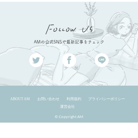
AMの公式SNSで最新記事をチェック
ABOUT AM
お問い合わせ
利用規約
プライバシーポリシー
運営会社
© Copyright AM