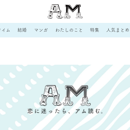
タイム
結婚
マンガ
わたしのこと
特集
人気まとめ