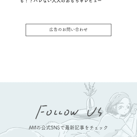
も！？バレない大人のおもちゃレビュー
広告のお問い合わせ
AMの公式SNSで最新記事をチェック