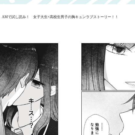
、AMで試し読み！ 女子大生×高校生男子の胸キュンラブストーリー！！