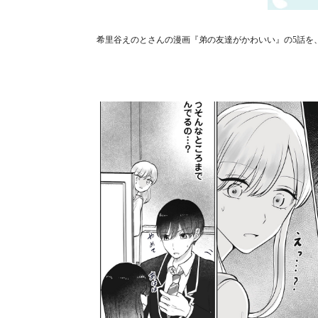
希里谷えのとさんの漫画『弟の友達がかわいい』の5話を