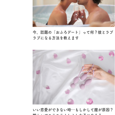
今、話題の「おふろデート」って何？彼とラブ
ラブになる方法を教えます
いい恋愛ができない時…もしかして膣が原因？