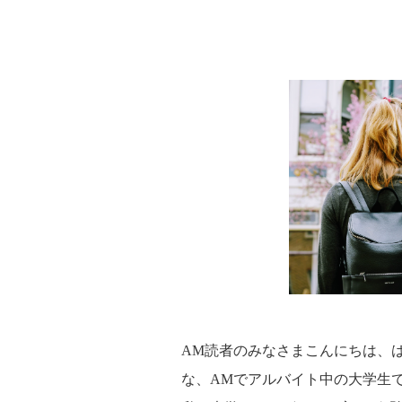
AM読者のみなさまこんにちは、
な、AMでアルバイト中の大学生