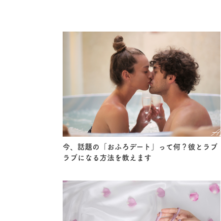
今、話題の「おふろデート」って何？彼とラブ
ラブになる方法を教えます