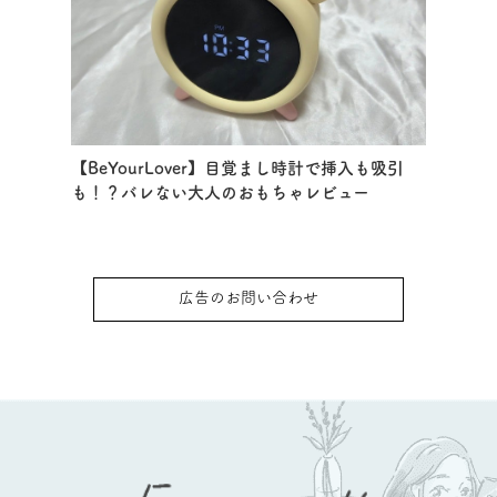
【BeYourLover】目覚まし時計で挿入も吸引
も！？バレない大人のおもちゃレビュー
広告のお問い合わせ