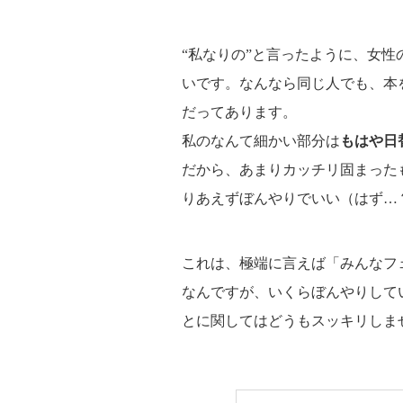
“私なりの”と言ったように、女
いです。なんなら同じ人でも、本
だってあります。
私のなんて細かい部分は
もはや日
だから、あまりカッチリ固まった
りあえずぼんやりでいい（はず…
これは、極端に言えば「みんなフ
なんですが、いくらぼんやりして
とに関してはどうもスッキリしま