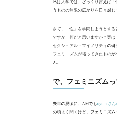
私は大学では、ざっくり言えば「
うものの無限の広がりを日々感じ
さて、「性」を学問しようとする
ですが、何だと思いますか？実は
セクシュアル・マイノリティの研
フェミニズムが培ってきたものが
ん。
で、フェミニズムっ
去年の夏頃に、AMでも
oyumiさ
の頃よく聞くけど、
フェミニズム