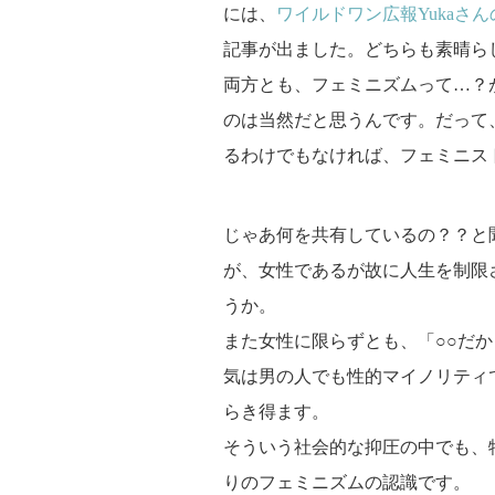
には、
ワイルドワン広報Yukaさ
記事が出ました。どちらも素晴ら
両方とも、フェミニズムって…？
のは当然だと思うんです。だって
るわけでもなければ、フェミニス
じゃあ何を共有しているの？？と
が、女性であるが故に人生を制限
うか。
また女性に限らずとも、「○○だ
気は男の人でも性的マイノリティ
らき得ます。
そういう社会的な抑圧の中でも、
りのフェミニズムの認識です。