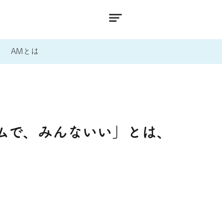
AMとは
ムで、みんないい」とは、