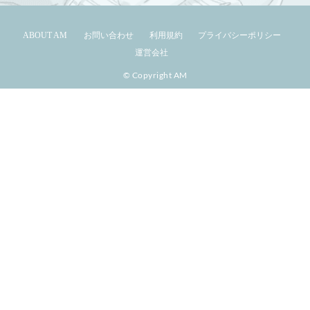
ABOUT AM
お問い合わせ
利用規約
プライバシーポリシー
運営会社
© Copyright AM