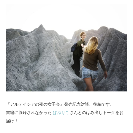
『アルテイシアの夜の女子会』発売記念対談、後編です。
書籍に収録されなかった
ぱぷりこ
さんとのはみ出しトークをお
届け！