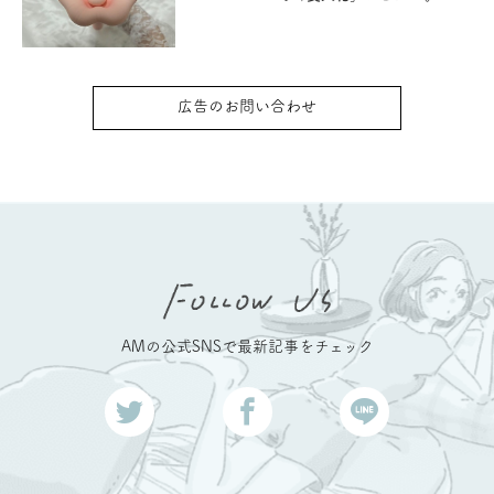
広告のお問い合わせ
AMの公式SNSで最新記事をチェック