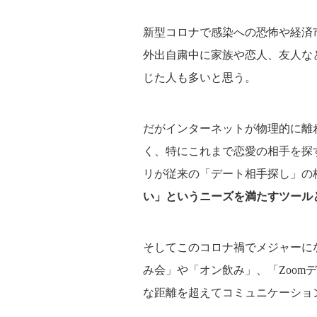
新型コロナで感染への恐怖や経済
外出自粛中に家族や恋人、友人な
じた人も多いと思う。
だがインターネットが物理的に離
く、特にこれまで恋愛の相手を探
リが従来の「デート相手探し」の
い」というニーズを満たすツール
そしてこのコロナ禍でメジャーにな
み会」や「オン飲み」、「Zoom
な距離を超えてコミュニケーショ