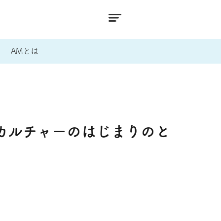
AMとは
カルチャーのはじまりのと