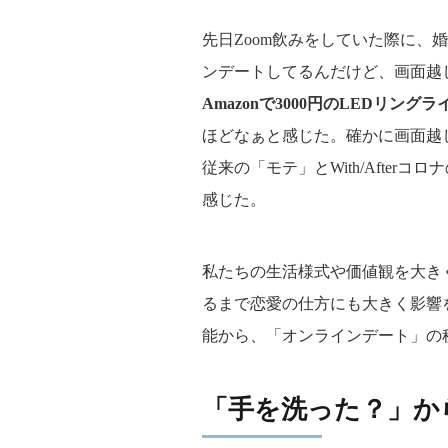
先日Zoom飲みをしていた際に、
ンデートしてるんだけど、画面越
Amazonで3000円のLEDリン
ほどなぁと感じた。確かに画面越
従来の「モテ」とWith/Afte
感じた。
私たちの生活様式や価値観を大き
るまで恋愛の仕方にも大きく影響
能から、「オンラインデート」の
「手を洗った？」か