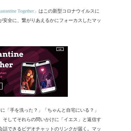
arantine Together」
はこの新型コロナウイルスに
が安全に、繋がりあえるかにフォーカスしたマッ
時に「手を洗った？」「ちゃんと自宅にいる？」
。そしてそれらの問いかけに「イエス」と返信す
と会話できるビデオチャットのリンクが届く。マッ