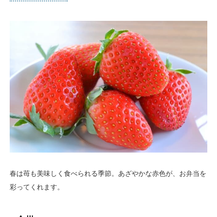
春は苺も美味しく食べられる季節。あざやかな赤色が、お弁当を
彩ってくれます。