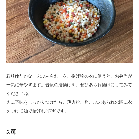
彩りゆたかな「ぶぶあられ」を、揚げ物の衣に使うと、お弁当が
一気に華やぎます。普段の唐揚げを、ぜひあられ揚げにしてみて
くださいね。
肉に下味をしっかりつけたら、薄力粉、卵、ぶぶあられの順に衣
をつけて油で揚げればOKです。
5.苺