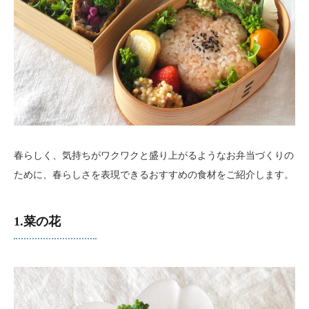
春らしく、気持ちがワクワクと盛り上がるようなお弁当づくりの
ために、春らしさを表現できるおすすめの食材をご紹介します。
1.菜の花