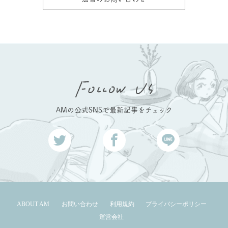
AMの公式SNSで最新記事をチェック
ABOUT AM
お問い合わせ
利用規約
プライバシーポリシー
運営会社