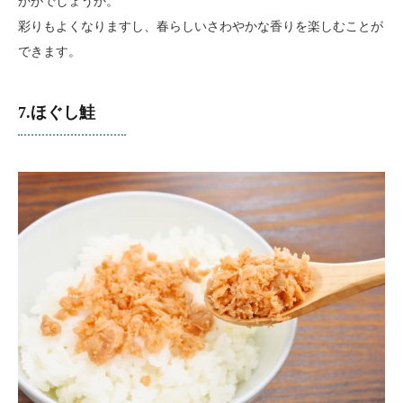
かがでしょうか。
彩りもよくなりますし、春らしいさわやかな香りを楽しむことが
できます。
7.ほぐし鮭