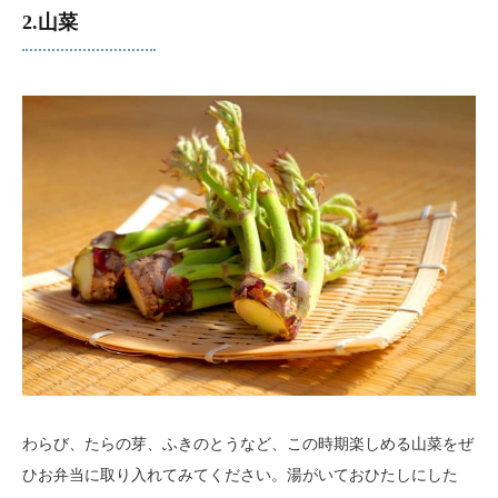
2.山菜
わらび、たらの芽、ふきのとうなど、この時期楽しめる山菜をぜ
ひお弁当に取り入れてみてください。湯がいておひたしにした