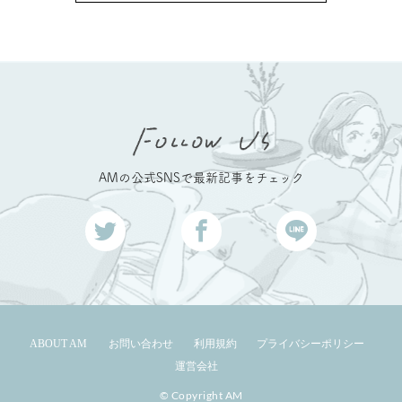
AMの公式SNSで最新記事をチェック
ABOUT AM
お問い合わせ
利用規約
プライバシーポリシー
運営会社
© Copyright AM