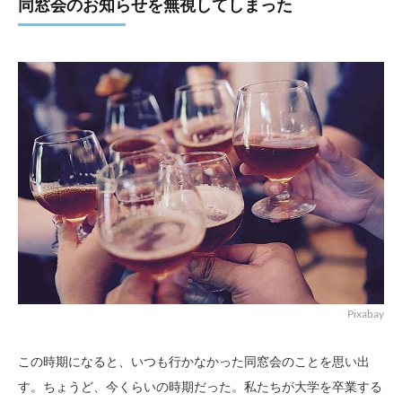
同窓会のお知らせを無視してしまった
Pixabay
この時期になると、いつも行かなかった同窓会のことを思い出
す。ちょうど、今くらいの時期だった。私たちが大学を卒業する