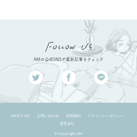
AMの公式SNSで最新記事をチェック
ABOUT AM
お問い合わせ
利用規約
プライバシーポリシー
運営会社
© Copyright AM