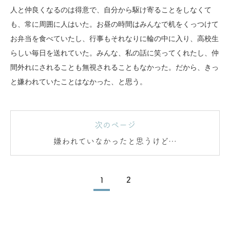
人と仲良くなるのは得意で、自分から駆け寄ることをしなくて
も、常に周囲に人はいた。お昼の時間はみんなで机をくっつけて
お弁当を食べていたし、行事もそれなりに輪の中に入り、高校生
らしい毎日を送れていた。みんな、私の話に笑ってくれたし、仲
間外れにされることも無視されることもなかった。だから、きっ
と嫌われていたことはなかった、と思う。
次のページ
嫌われていなかったと思うけど…
1
2