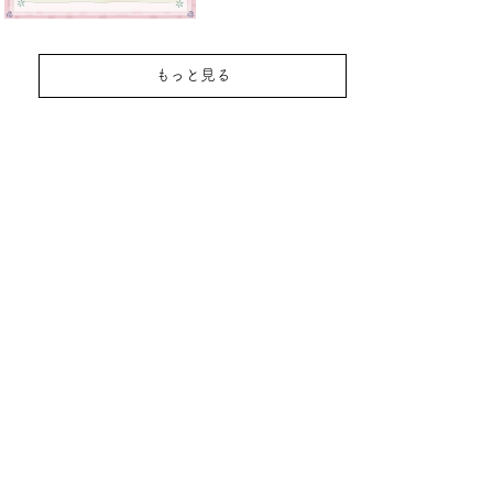
もっと見る