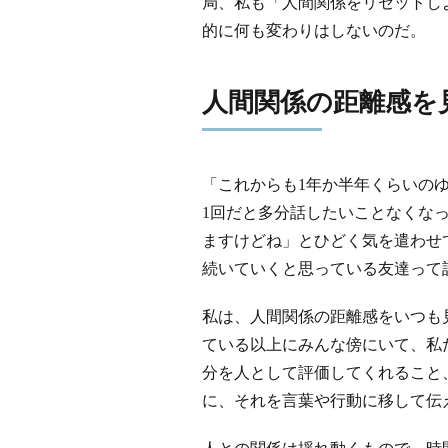
局、私も「人間関係をリセットし
的に何も変わりはしないのだ。
人間関係の距離感を
「これからも1年か半年くらいの
1回だと多分話したいことなくな
ますけどね」とひどく気を遣わせ
続いていくと思っている友達って
私は、人間関係の距離感をいつも
ている以上にみんな傍にいて、私
分を人として評価してくれること
に、それを言葉や行動に移して伝