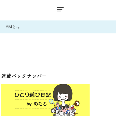
AMとは
連載バックナンバー