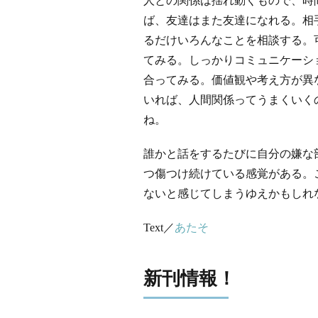
人との関係は揺れ動くもので、時
ば、友達はまた友達になれる。相
るだけいろんなことを相談する。
てみる。しっかりコミュニケーシ
合ってみる。価値観や考え方が異
いれば、人間関係ってうまくいく
ね。
誰かと話をするたびに自分の嫌な
つ傷つけ続けている感覚がある。
ないと感じてしまうゆえかもしれ
Text／
あたそ
新刊情報！