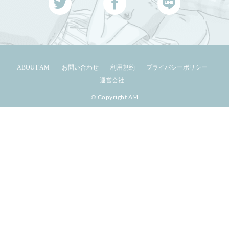
ABOUT AM
お問い合わせ
利用規約
プライバシーポリシー
運営会社
© Copyright AM