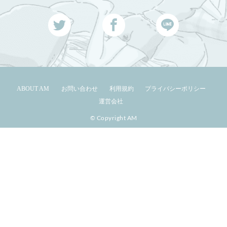
ABOUT AM
お問い合わせ
利用規約
プライバシーポリシー
運営会社
© Copyright AM