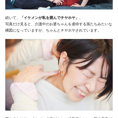
続いて、
「イケメンが私を囲んでチヤホヤ」
。
写真だけ見ると、介護中のお婆ちゃんを虐待する孫たちみたいな
構図になっていますが、ちゃんとチヤホヤされています。