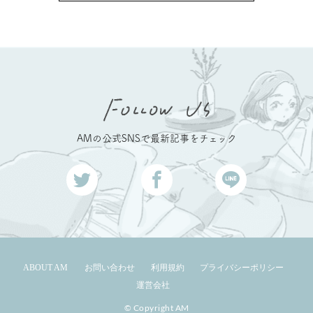
AMの公式SNSで最新記事をチェック
ABOUT AM
お問い合わせ
利用規約
プライバシーポリシー
運営会社
© Copyright AM