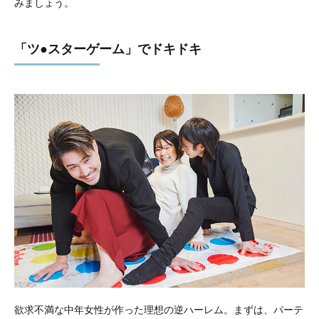
みましょう。
「ツ●スターゲーム」でドキドキ
欲求不満な中年女性が作った理想の逆ハーレム。まずは、パーテ