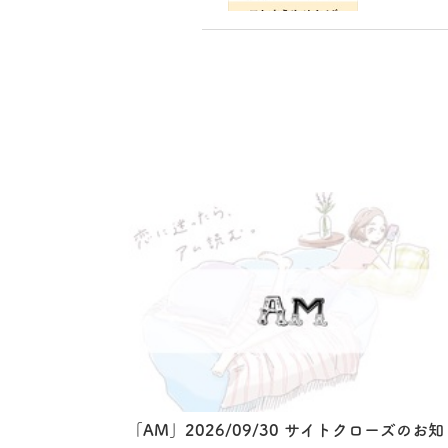
「AM」2026/09/30 サイトクローズのお知