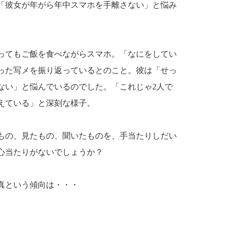
「彼女が年がら年中スマホを手離さない」と悩み
ってもご飯を食べながらスマホ。「なにをしてい
った写メを振り返っているとのこと。彼は「せっ
ない」と悩んでいるのでした。「これじゃ2人で
えている」と深刻な様子。
もの、見たもの、聞いたものを、手当たりしだい
心当たりがないでしょうか？
真という傾向は・・・