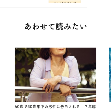
あわせて読みたい
60歳で30歳年下の男性に告白される！？年齢