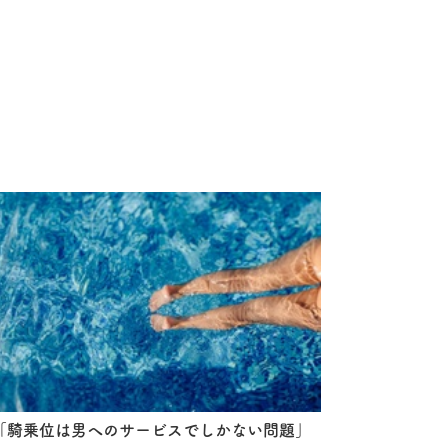
「騎乗位は男へのサービスでしかない問題」