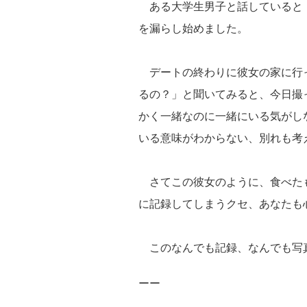
ある大学生男子と話していると
を漏らし始めました。
デートの終わりに彼女の家に行
るの？」と聞いてみると、今日撮
かく一緒なのに一緒にいる気がし
いる意味がわからない、別れも考
さてこの彼女のように、食べた
に記録してしまうクセ、あなたも
このなんでも記録、なんでも写
ーー