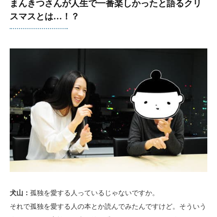
まんきつさんが人生で一番楽しかったと語るクリ
スマスとは…！？
犬山：
孤独を愛する人っているじゃないですか。
それで孤独を愛する人の本とか読んでみたんですけど。そういう