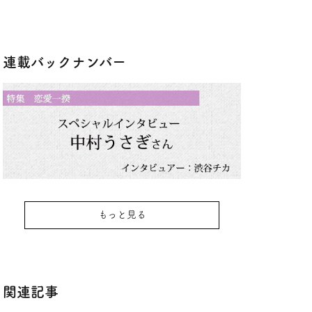
連載バックナンバー
もっと見る
関連記事