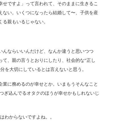
幸せですよ」って言われて、そのままに生きるこ
えない。いくつになったら結婚して〜、子供を産
くる親もいるじゃない。
いんならいいんだけど、なんか違うと思いつつ
って、親の言うとおりにしたり、社会的な“正し
自分を大切にしているとは言えないと思う。
企業に務めるのが幸せとか。いまもうそんなこと
間つぎ込んでるオタクのほうが幸せかもしれないじ
らはわからないですよね。。