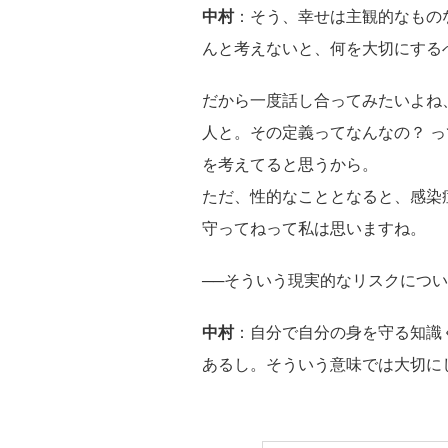
中村
：そう、幸せは主観的なもの
んと考えないと、何を大切にする
だから一度話し合ってみたいよね
人と。その定義ってなんなの？ 
を考えてると思うから。
ただ、性的なこととなると、感染
守ってねって私は思いますね。
──そういう現実的なリスクにつ
中村
：自分で自分の身を守る知識
あるし。そういう意味では大切に