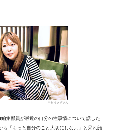
中村うさぎさん
M編集部員が最近の自分の性事情について話した
から「もっと自分のこと大切にしなよ」と呆れ顔