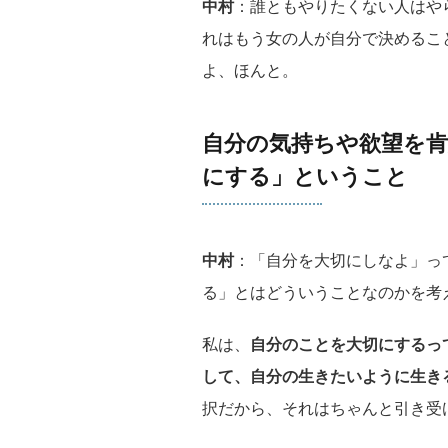
中村
：誰ともやりたくない人はや
れはもう女の人が自分で決めるこ
よ、ほんと。
自分の気持ちや欲望を
にする」ということ
中村
：「自分を大切にしなよ」っ
る」とはどういうことなのかを考
私は、
自分のことを大切にするっ
して、自分の生きたいように生き
択だから、それはちゃんと引き受