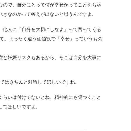
なので、自分にとって何が幸せかってことをちゃ
べきなのかって答えが出ないと思うんですよ。
、他人に「自分を大切にしなよ」って言ってくる
って。まったく違う価値観で「幸せ」っていうもの
症と妊娠リスクもあるから、そこは自分を大事に
いてはきちんと対策してほしいですね。
くらいは付けてないとね、精神的にも傷つくこと
してほしいですよ。