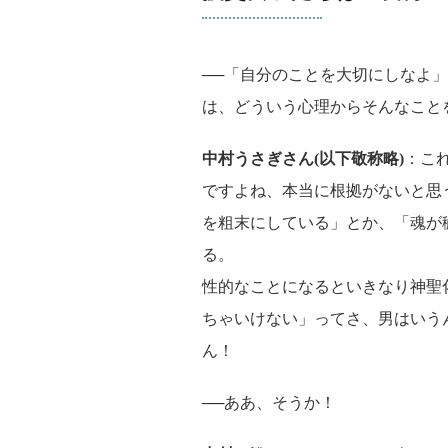
──「自分のことを大切にしなよ
は、どういう心理からそんなこと
中村うさぎさん(以下敬称略)
：こ
ですよね、本当に根拠がないと思
を粗末にしている」とか、「魂が
る。
性的なことになるといきなり神聖
ちゃいけない」ってさ、男はいう
ん！
──ああ、そうか！