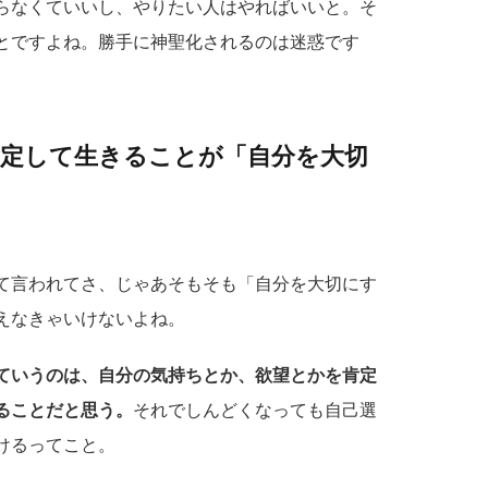
らなくていいし、やりたい人はやればいいと。そ
とですよね。勝手に神聖化されるのは迷惑です
肯定して生きることが「自分を大切
て言われてさ、じゃあそもそも「自分を大切にす
えなきゃいけないよね。
ていうのは、自分の気持ちとか、欲望とかを肯定
ることだと思う。
それでしんどくなっても自己選
けるってこと。