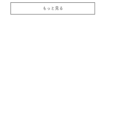
もっと見る