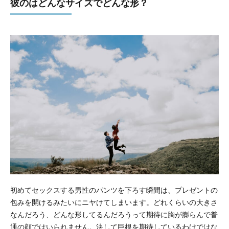
彼のはどんなサイズでどんな形？
初めてセックスする男性のパンツを下ろす瞬間は、プレゼントの
包みを開けるみたいにニヤけてしまいます。どれくらいの大きさ
なんだろう、どんな形してるんだろうって期待に胸が膨らんで普
通の顔ではいられません。決して巨根を期待しているわけではな