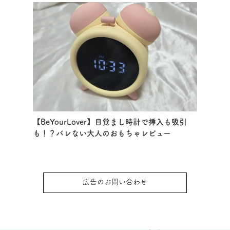
【BeYourLover】目覚まし時計で挿入も吸引
も！？バレない大人のおもちゃレビュー
広告のお問い合わせ