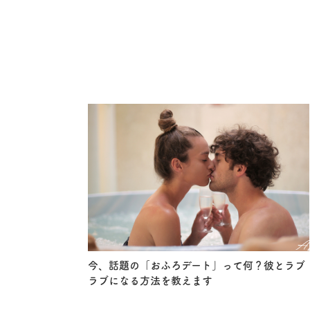
今、話題の「おふろデート」って何？彼とラブ
ラブになる方法を教えます