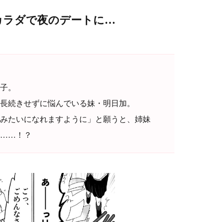
のカラダで夜のデートに…
子。
長続きせずに悩んでいる妹・明日加。
みたいになれますように」と願うと、姉妹
……！？