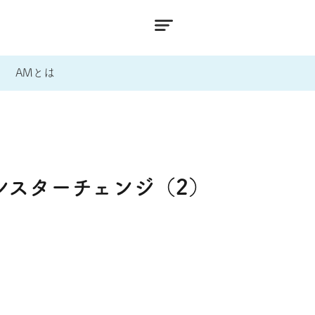
AMとは
シスターチェンジ（2）