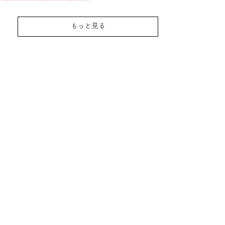
もっと見る