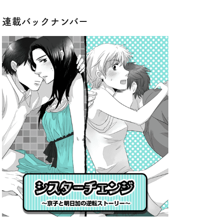
連載バックナンバー