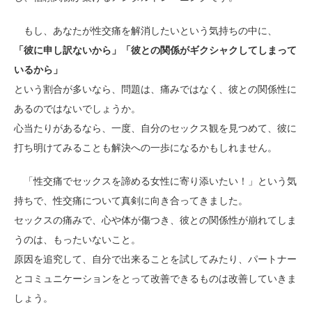
もし、あなたが性交痛を解消したいという気持ちの中に、
「彼に申し訳ないから」「彼との関係がギクシャクしてしまって
いるから」
という割合が多いなら、問題は、痛みではなく、彼との関係性に
あるのではないでしょうか。
心当たりがあるなら、一度、自分のセックス観を見つめて、彼に
打ち明けてみることも解決への一歩になるかもしれません。
「性交痛でセックスを諦める女性に寄り添いたい！」という気
持ちで、性交痛について真剣に向き合ってきました。
セックスの痛みで、心や体が傷つき、彼との関係性が崩れてしま
うのは、もったいないこと。
原因を追究して、自分で出来ることを試してみたり、パートナー
とコミュニケーションをとって改善できるものは改善していきま
しょう。