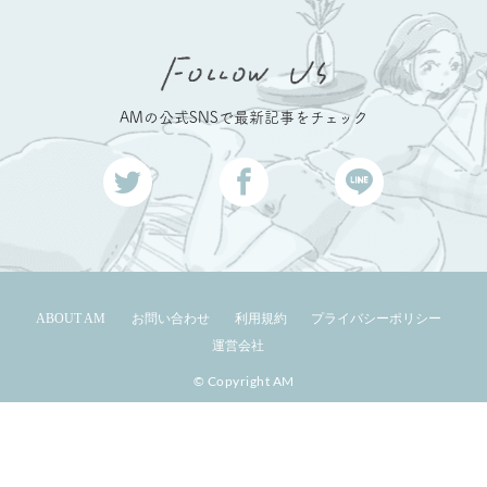
AMの公式SNSで最新記事をチェック
ABOUT AM
お問い合わせ
利用規約
プライバシーポリシー
運営会社
© Copyright AM