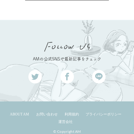
AMの公式SNSで最新記事をチェック
ABOUT AM
お問い合わせ
利用規約
プライバシーポリシー
運営会社
© Copyright AM