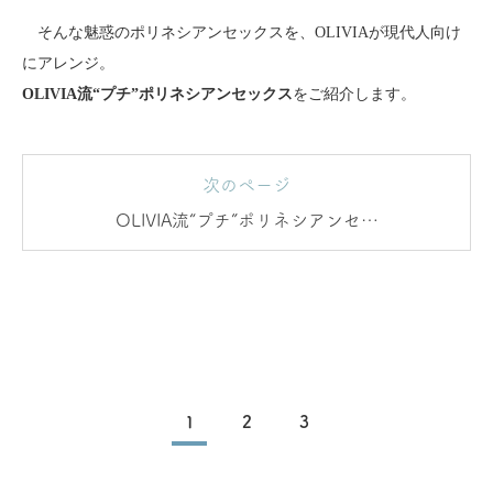
そんな魅惑のポリネシアンセックスを、OLIVIAが現代人向け
にアレンジ。
OLIVIA流“プチ”ポリネシアンセックス
をご紹介します。
次のページ
OLIVIA流“プチ”ポリネシアンセッ
クスの方法
1
2
3