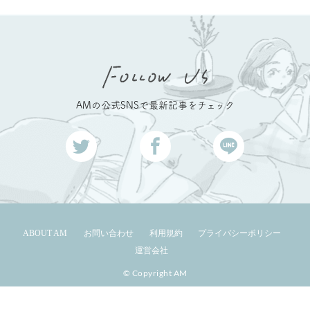
AMの公式SNSで最新記事をチェック
ABOUT AM
お問い合わせ
利用規約
プライバシーポリシー
運営会社
© Copyright AM