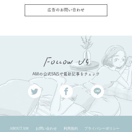
広告のお問い合わせ
AMの公式SNSで最新記事をチェック
ABOUT AM
お問い合わせ
利用規約
プライバシーポリシー