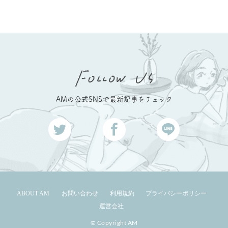
AMの公式SNSで最新記事をチェック
ABOUT AM
お問い合わせ
利用規約
プライバシーポリシー
運営会社
© Copyright AM