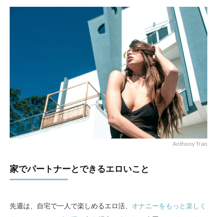
Anthony Tran
家でパートナーとできるエロいこと
先週は、自宅で一人で楽しめるエロ活、
オナニーをもっと楽しく