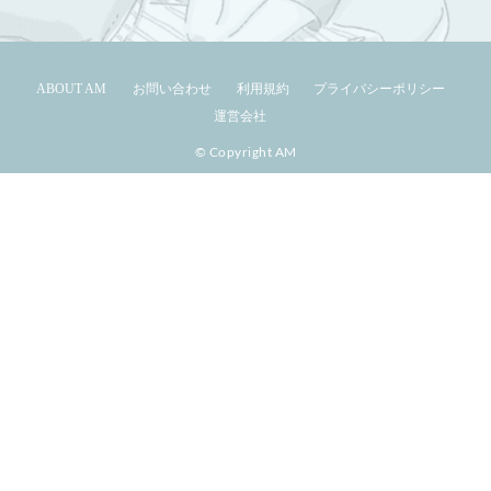
ABOUT AM
お問い合わせ
利用規約
プライバシーポリシー
運営会社
© Copyright AM