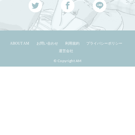
ABOUT AM
お問い合わせ
利用規約
プライバシーポリシー
運営会社
© Copyright AM