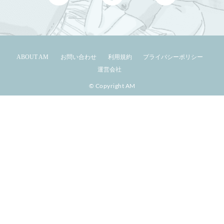
ABOUT AM
お問い合わせ
利用規約
プライバシーポリシー
運営会社
© Copyright AM