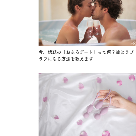
今、話題の「おふろデート」って何？彼とラブ
ラブになる方法を教えます