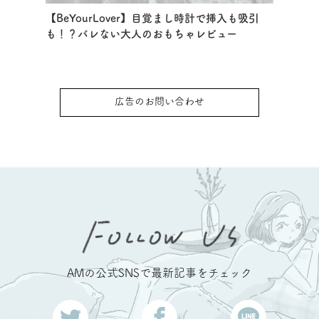
【BeYourLover】目覚まし時計で挿入も吸引
も！？バレない大人のおもちゃレビュー
広告のお問い合わせ
AMの公式SNSで最新記事をチェック