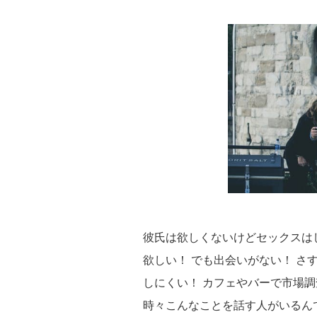
彼氏は欲しくないけどセックスは
欲しい！ でも出会いがない！ さ
しにくい！ カフェやバーで市場
時々こんなことを話す人がいるん