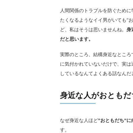
人間関係のトラブルを防ぐために
たくなるようなイイ男がいても”
ど、私はそうは思いませんね。
身
だと思います。
実際のところ、結構身近なところ
に気付かれていないだけで、実は
しているなんてよくある話なんだ
身近な人がおともだ
なぜ身近な人ほど
”おともだち”
す。