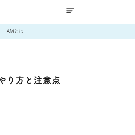
AMとは
やり方と注意点