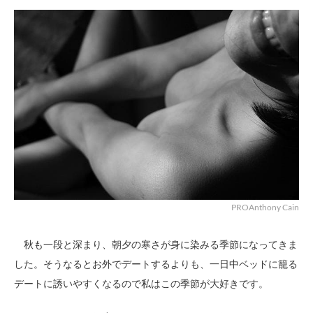
PROAnthony Cain
秋も一段と深まり、朝夕の寒さが身に染みる季節になってきま
した。そうなるとお外でデートするよりも、一日中ベッドに籠る
デートに誘いやすくなるので私はこの季節が大好きです。