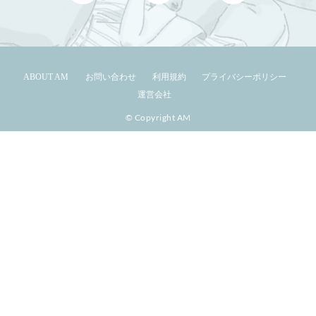
ABOUT AM
お問い合わせ
利用規約
プライバシーポリシー
運営会社
© Copyright AM