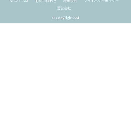
ABOUT AM
お問い合わせ
利用規約
プライバシーポリシー
運営会社
© Copyright AM