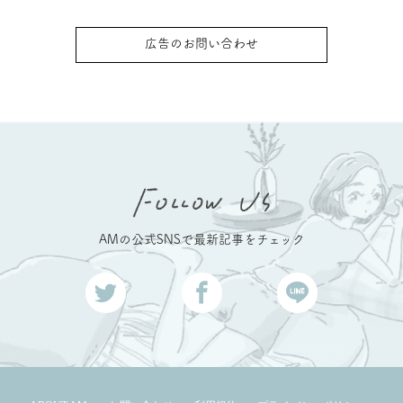
広告のお問い合わせ
AMの公式SNSで最新記事をチェック