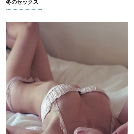
冬のセックス