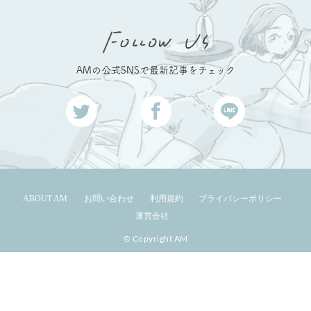
AMの公式SNSで最新記事をチェック
ABOUT AM
お問い合わせ
利用規約
プライバシーポリシー
運営会社
© Copyright AM