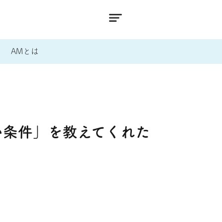
AMとは
い条件」を教えてくれた