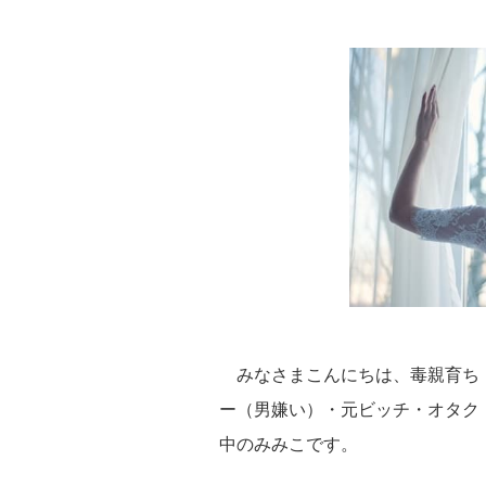
みなさまこんにちは、毒親育ち
ー（男嫌い）・元ビッチ・オタク
中のみみこです。