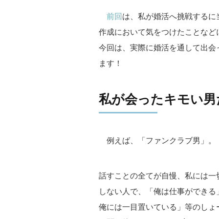
前回
は、私が婚活へ挑戦するに
作成において気をつけたことなど
今回は、実際に婚活を通して出会
ます！
私が会ったキモい男
例えば、「ファンクラブ男」。
話すことの全てが自慢、私には一
しない人で、「俺は仕事ができる
俺には一目置いている」等のしょ