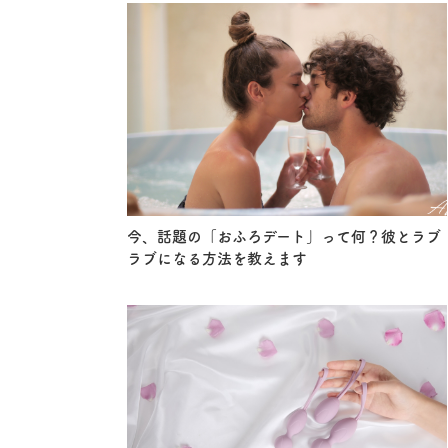
今、話題の「おふろデート」って何？彼とラブ
ラブになる方法を教えます