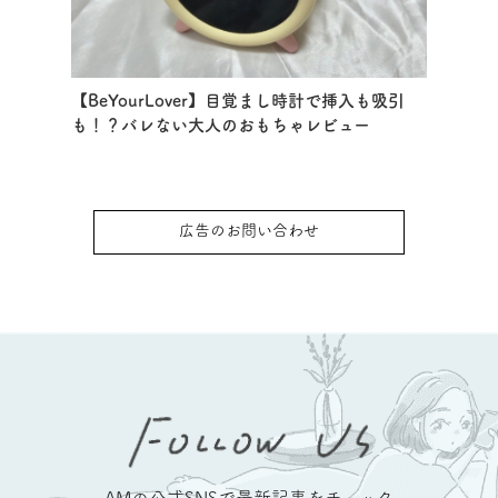
【BeYourLover】目覚まし時計で挿入も吸引
も！？バレない大人のおもちゃレビュー
広告のお問い合わせ
AMの公式SNSで最新記事をチェック