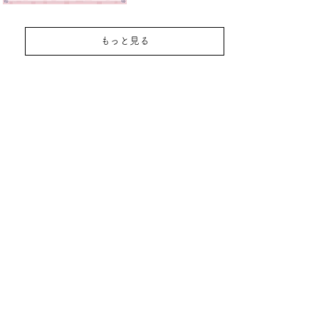
もっと見る