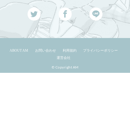
ABOUT AM
お問い合わせ
利用規約
プライバシーポリシー
運営会社
© Copyright AM