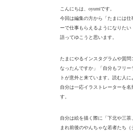
こんにちは、oyumiです。
今回は編集の方から「たまには仕
ーで仕事もらえるようになりたい
語ってゆこうと思います。
たまにやるインスタグラムや質問
なったんですか」「自分もフリー
トが意外と来ています。読む人に
自分は一応イラストレーターを名
す。
自分は絵を描く際に「下北や三茶
まれ前後のやんちゃな若者たち（