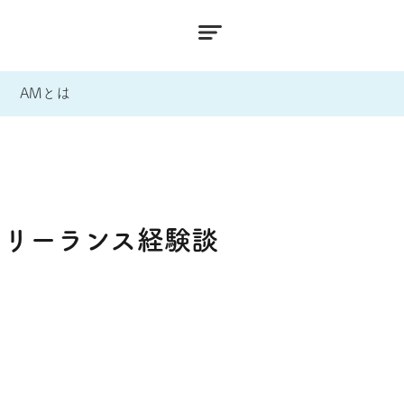
AMとは
フリーランス経験談