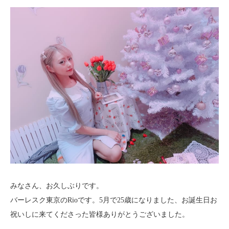
みなさん、お久しぶりです。
バーレスク東京のRioです。5月で25歳になりました、お誕生日お
祝いしに来てくださった皆様ありがとうございました。