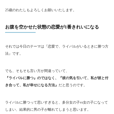
25歳のわたしもよろしくお願いいたします。
お腹を空かせた状態の恋愛が1番きれいになる
それでは今日のテーマは『恋愛で、ライバルがいるときに勝つ方
法』です。
でも、そもそも言い方が間違っていて、
『ライバルに勝つ』のではなく、『彼の気を引いて、私が彼と付
き合って、私が幸せになる方法』
だと思うのです。
ライバルに勝つって思いすぎると、多分女の子vs女の子になって
しまい、結果的に男の子が離れてしまうと思います。