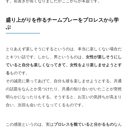
す。前置きが長くなりましたがここからが本題です。
盛り上がりを作るチームプレーをプロレスから学
ぶ
とりあえず楽しそうにするというのは、本当に楽しくない場合だ
とキツい話です。しかし、男というものは、
女性が楽しそうにし
ていると自分も楽しくなってきて、女性をより楽しませようとす
る
ものです。
その誠意に乗ってあげて、自分も彼を楽しませようとする。共通
の話題をなんとか見つけたり、共通の知り合いがいたことが突然
明らかになったりもする。そうすると、お互いの気持ちが高まり
合い、次回も会いたくなってくるものです。
この感覚というのは、実は
プロレスを観ていると分かるもの
なん