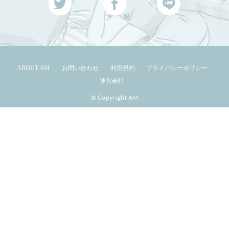
ABOUT AM
お問い合わせ
利用規約
プライバシーポリシー
運営会社
© Copyright AM