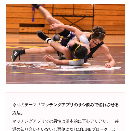
今回のテーマ
「マッチングアプリのサシ飲みで惚れさせる
方法」
マッチングアプリでの男性は基本的に下心アリアリ、「共
通の知り合いもいないし面倒になればLINEブロックしよ