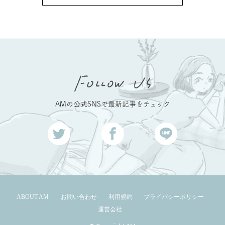
AMの公式SNSで最新記事をチェック
ABOUT AM
お問い合わせ
利用規約
プライバシーポリシー
運営会社