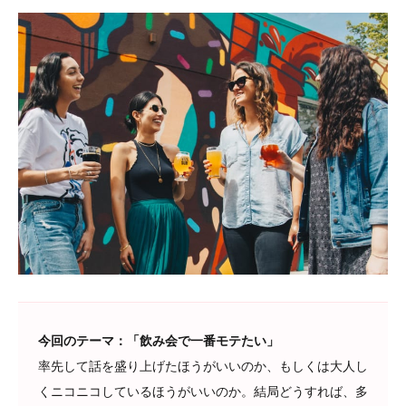
今回のテーマ：「飲み会で一番モテたい」
率先して話を盛り上げたほうがいいのか、もしくは大人し
くニコニコしているほうがいいのか。結局どうすれば、多