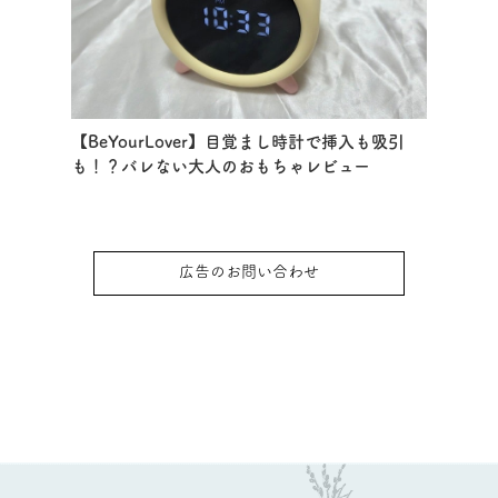
【BeYourLover】目覚まし時計で挿入も吸引
も！？バレない大人のおもちゃレビュー
広告のお問い合わせ