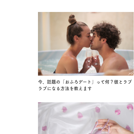
今、話題の「おふろデート」って何？彼とラブ
ラブになる方法を教えます