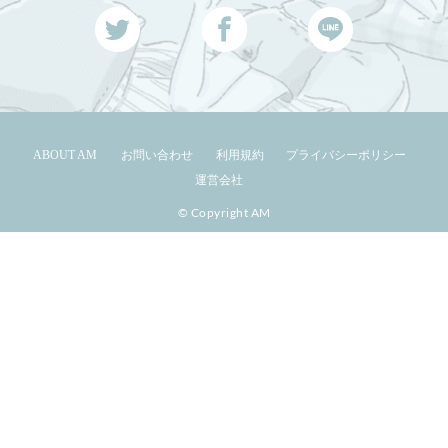
ABOUT AM
お問い合わせ
利用規約
プライバシーポリシー
運営会社
© Copyright AM