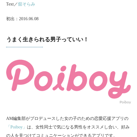
Text／
舘そらみ
初出：2016.06.08
うまく生きられる男子っていい！
Poiboy
AM編集部がプロデュースした女の子のための恋愛応援アプリの
「Poiboy」
は、女性同士で気になる男性をオススメし合い、好み
の人を見つけてコミュニケーションができるアプリです。