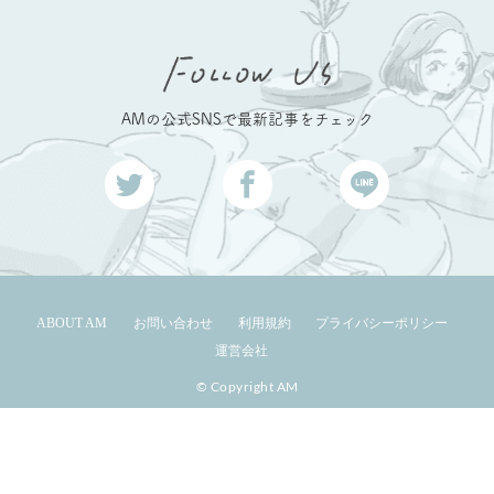
AMの公式SNSで最新記事をチェック
ABOUT AM
お問い合わせ
利用規約
プライバシーポリシー
運営会社
© Copyright AM