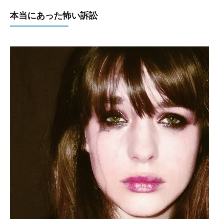
本当にあった怖い訴訟