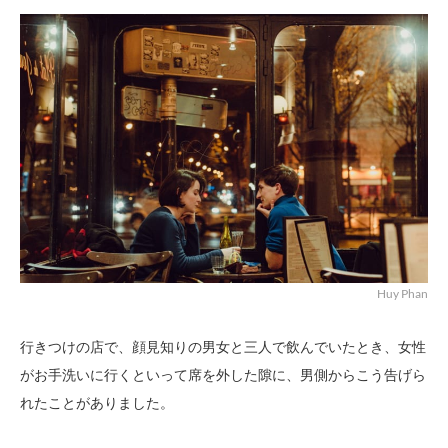
Huy Phan
行きつけの店で、顔見知りの男女と三人で飲んでいたとき、女性
がお手洗いに行くといって席を外した隙に、男側からこう告げら
れたことがありました。