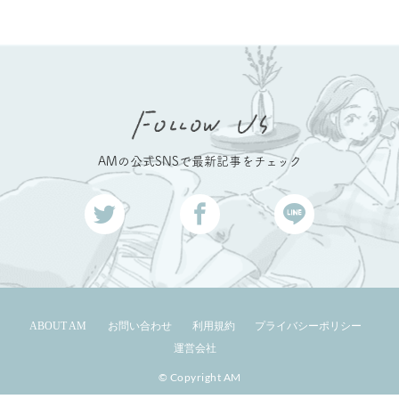
AMの公式SNSで最新記事をチェック
ABOUT AM
お問い合わせ
利用規約
プライバシーポリシー
運営会社
© Copyright AM