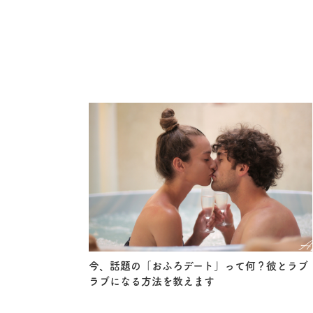
今、話題の「おふろデート」って何？彼とラブ
ラブになる方法を教えます