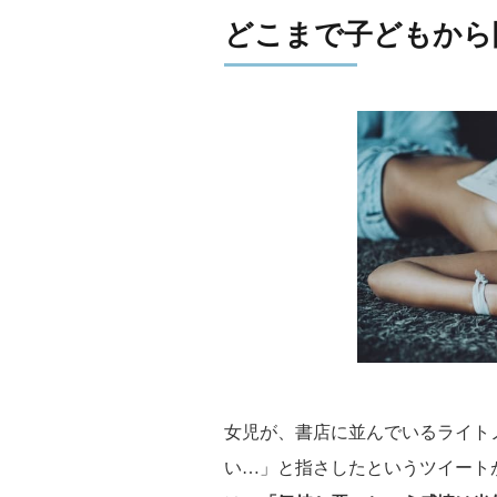
どこまで子どもから
女児が、書店に並んでいるライト
い…」と指さしたというツイート