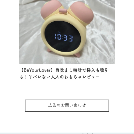
【BeYourLover】目覚まし時計で挿入も吸引
も！？バレない大人のおもちゃレビュー
広告のお問い合わせ