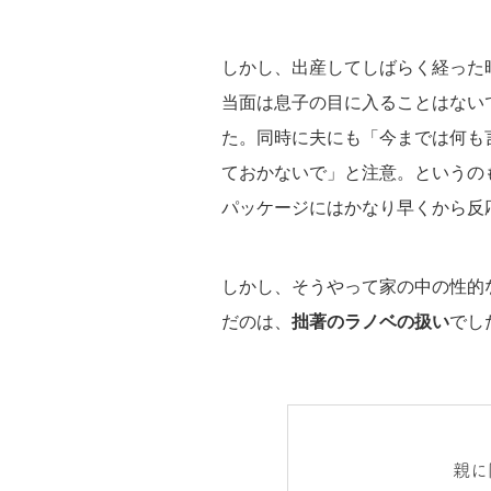
しかし、出産してしばらく経った
当面は息子の目に入ることはない
た。同時に夫にも「今までは何も
ておかないで」と注意。というの
パッケージにはかなり早くから反
しかし、そうやって家の中の性的
だのは、
拙著のラノベの扱い
でし
親に