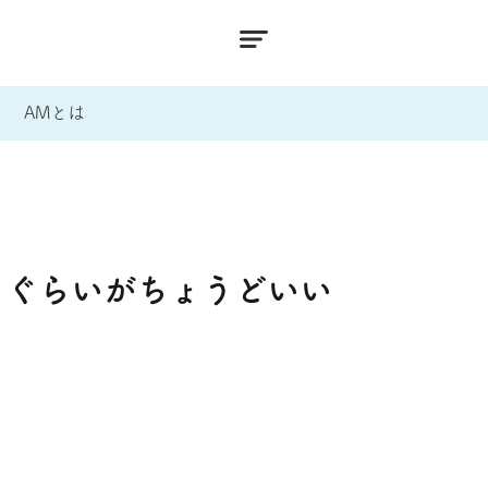
AMとは
るぐらいがちょうどいい