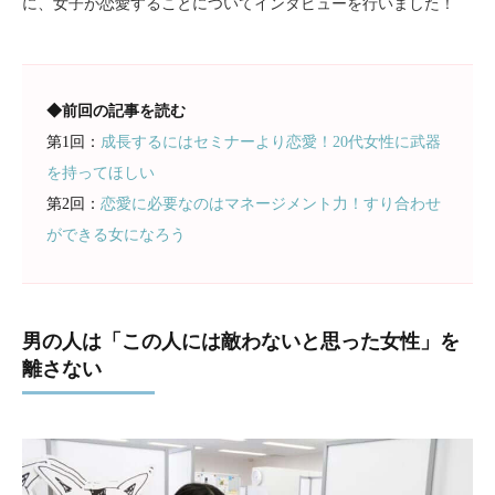
に、女子が恋愛することについてインタビューを行いました！
◆前回の記事を読む
第1回：
成長するにはセミナーより恋愛！20代女性に武器
を持ってほしい
第2回：
恋愛に必要なのはマネージメント力！すり合わせ
ができる女になろう
男の人は「この人には敵わないと思った女性」を
離さない