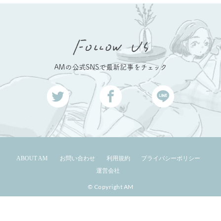
AMの公式SNSで最新記事をチェック
ABOUT AM
お問い合わせ
利用規約
プライバシーポリシー
運営会社
© Copyright AM