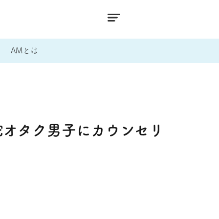
AMとは
蛇オタク男子にカウンセリ