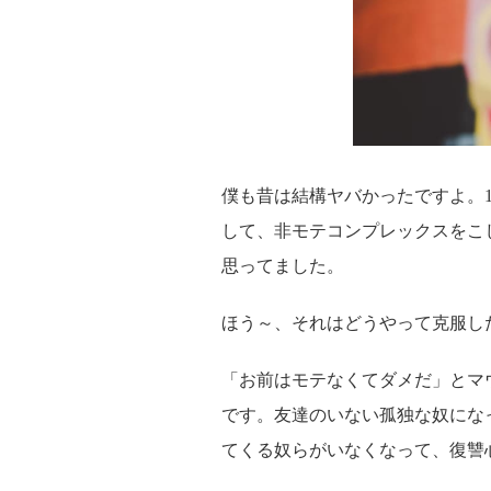
僕も昔は結構ヤバかったですよ。
して、非モテコンプレックスをこ
思ってました。
ほう～、それはどうやって克服し
「お前はモテなくてダメだ」とマ
です。友達のいない孤独な奴にな
てくる奴らがいなくなって、復讐