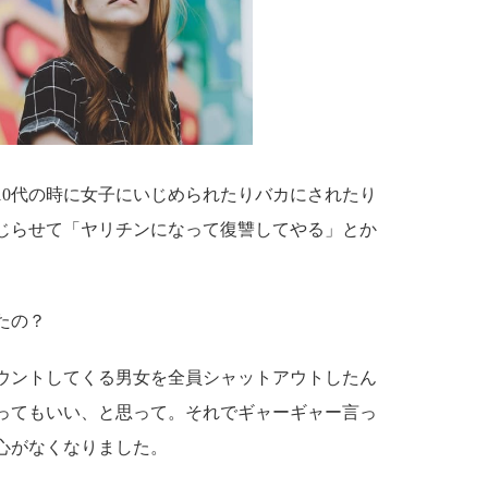
10代の時に女子にいじめられたりバカにされたり
じらせて「ヤリチンになって復讐してやる」とか
たの？
ウントしてくる男女を全員シャットアウトしたん
ってもいい、と思って。それでギャーギャー言っ
心がなくなりました。