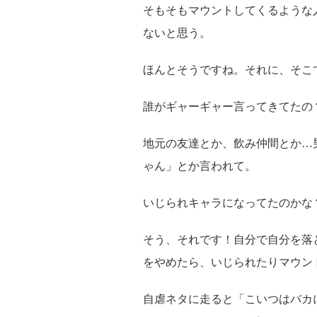
そもそもマウントしてくるような
ないと思う。
ほんとそうですね。それに、そこ
誰がギャーギャー言ってきてたの
地元の友達とか、飲み仲間とか…
ゃん」とか言われて。
いじられキャラになってたのかな
そう、それです！自分で自分を落
をやめたら、いじられたりマウン
自虐ネタに走ると「こいつはバカ