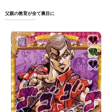
父親の教育が全て裏目に