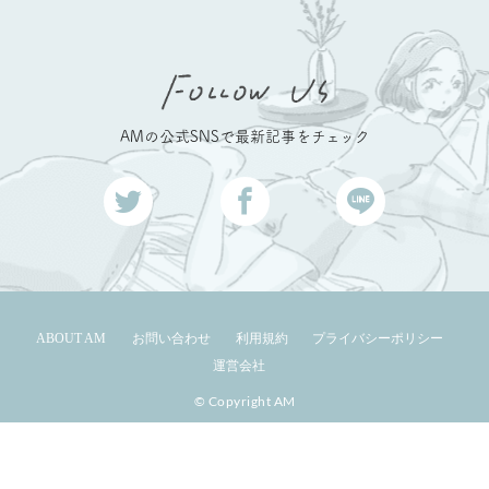
AMの公式SNSで最新記事をチェック
ABOUT AM
お問い合わせ
利用規約
プライバシーポリシー
運営会社
© Copyright AM