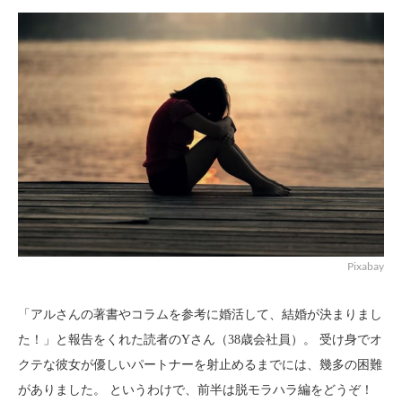
Pixabay
「アルさんの著書やコラムを参考に婚活して、結婚が決まりまし
た！」と報告をくれた読者のYさん（38歳会社員）。 受け身でオ
クテな彼女が優しいパートナーを射止めるまでには、幾多の困難
がありました。 というわけで、前半は脱モラハラ編をどうぞ！