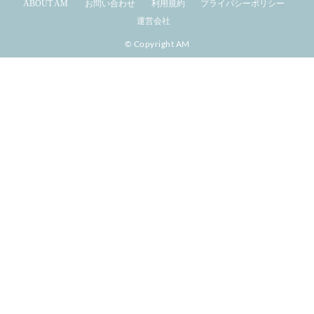
ABOUT AM
お問い合わせ
利用規約
プライバシーポリシー
運営会社
© Copyright AM