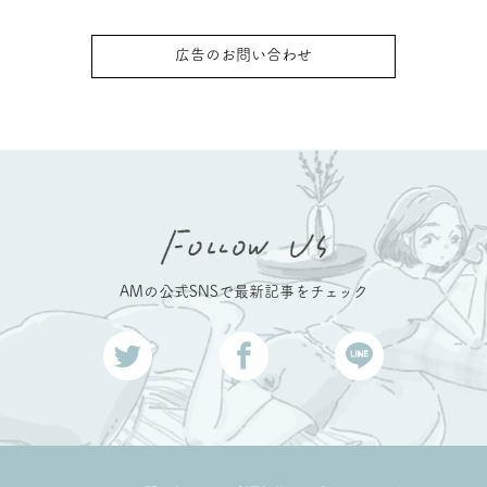
広告のお問い合わせ
AMの公式SNSで最新記事をチェック