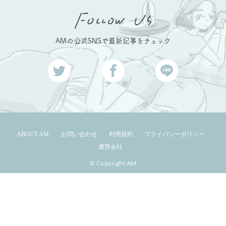
AMの公式SNSで最新記事をチェック
ABOUT AM
お問い合わせ
利用規約
プライバシーポリシー
運営会社
© Copyright AM