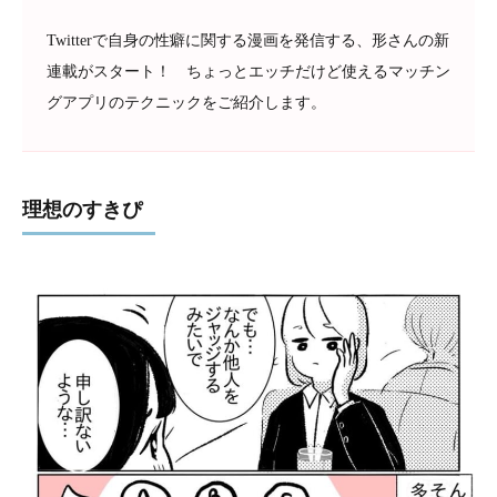
Twitterで自身の性癖に関する漫画を発信する、形さんの新
連載がスタート！ ちょっとエッチだけど使えるマッチン
グアプリのテクニックをご紹介します。
理想のすきぴ